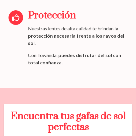
Protección
Nuestras lentes de alta calidad te brindan
la
protección necesaria frente a los rayos del
sol
.
Con Towanda,
puedes disfrutar del sol con
total confianza.
Encuentra tus gafas de sol
perfectas