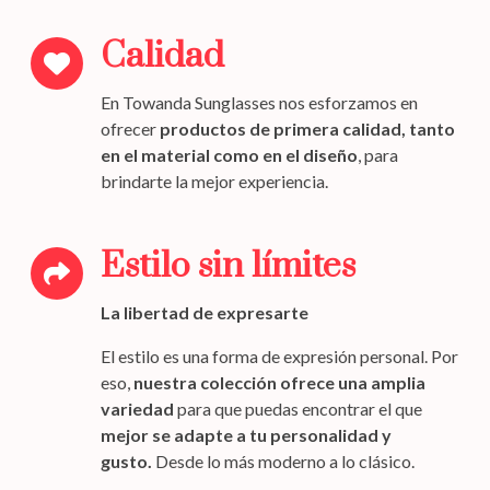
Calidad
En Towanda Sunglasses nos esforzamos en
ofrecer
productos de primera calidad,
tanto
en el material como en el diseño
, para
brindarte la mejor experiencia.
Estilo sin límites
La libertad de expresarte
El estilo es una forma de expresión personal. Por
eso,
nuestra colección ofrece una amplia
variedad
para que puedas encontrar el que
mejor se adapte a tu personalidad y
gusto.
Desde lo más moderno a lo clásico.