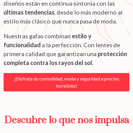
diseños están en continua sintonía con las
últimas tendencias
, desde lo más moderno al
estilo más clásico que nunca pasa de moda.
Nuestras gafas combinan
estilo y
funcionalidad
a la perfección. Con lentes de
primera calidad que garantizan una
protección
completa contra los rayos del sol.
¡Disfruta de comodidad, moda y seguridad a precios
increíbles!
Descubre lo que nos impulsa