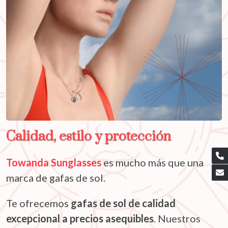
Calidad, estilo y protección
Towanda Sunglasses
es mucho más que una
marca de gafas de sol.
Te ofrecemos
gafas de sol de calidad
excepcional a precios asequibles
. Nuestros