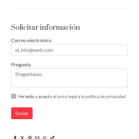
Solicitar información
Correo electrónico
Pregunta
He leído y acepto
el aviso legal
y
la política de privacidad
Enviar