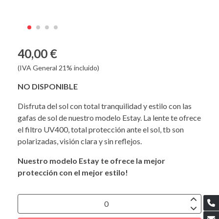
40,00 €
(IVA General 21% incluido)
NO DISPONIBLE
Disfruta del sol con total tranquilidad y estilo con las
gafas de sol de nuestro modelo Estay. La lente te ofrece
el filtro UV400, total protección ante el sol, tb son
polarizadas, visión clara y sin reflejos.
Nuestro modelo Estay te ofrece la mejor
protección con el mejor estilo!