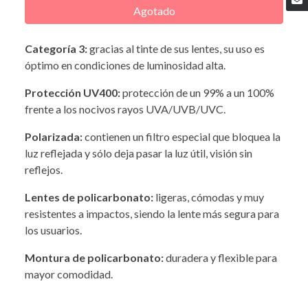
Agotado
Categoría 3:
gracias al tinte de sus lentes, su uso es
óptimo en condiciones de luminosidad alta.
Protección UV400:
protección de un 99% a un 100%
frente a los nocivos rayos UVA/UVB/UVC.
Polarizada:
contienen un filtro especial que bloquea la
luz reflejada y sólo deja pasar la luz útil, visión sin
reflejos.
Lentes de policarbonato:
ligeras, cómodas y muy
resistentes a impactos, siendo la lente más segura para
los usuarios.
Montura de policarbonato:
duradera y flexible para
mayor comodidad.