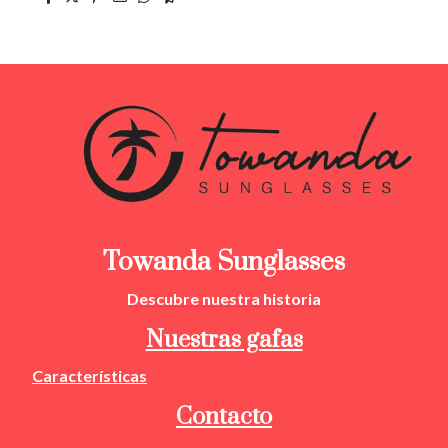
Towanda Sunglasses
Descubre nuestra
historia
Nuestras gafas
Características
Contacto